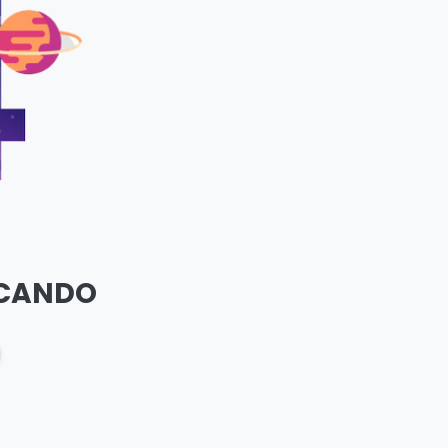
SCANDO