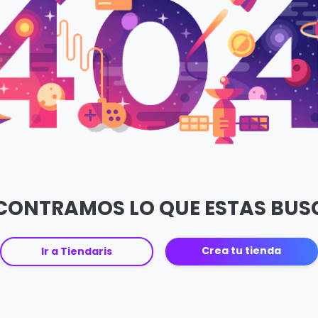
CONTRAMOS LO QUE ESTAS BU
Crea tu tienda
Ir a Tiendaris