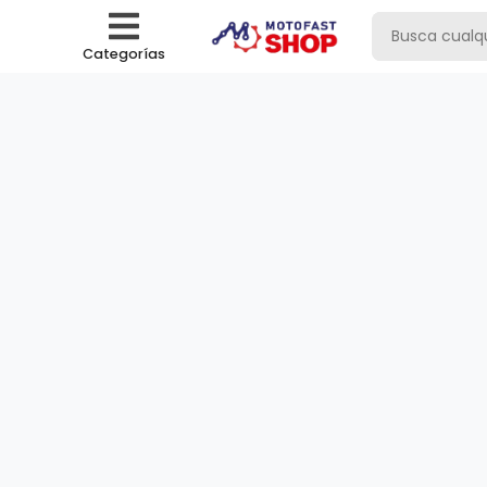
Categorías