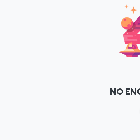
NO EN