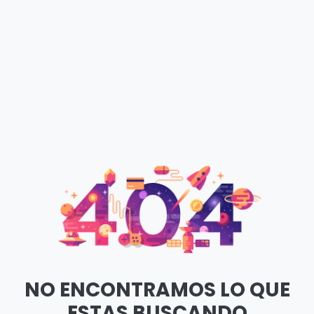
NO ENCONTRAMOS LO QUE
ESTAS BUSCANDO