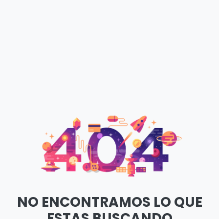
NO ENCONTRAMOS LO QUE
ESTAS BUSCANDO