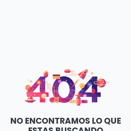
NO ENCONTRAMOS LO QUE
ESTAS BUSCANDO