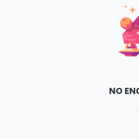
NO EN