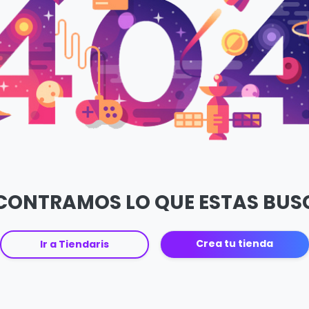
CONTRAMOS LO QUE ESTAS BU
Crea tu tienda
Ir a Tiendaris