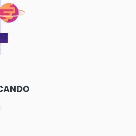
SCANDO