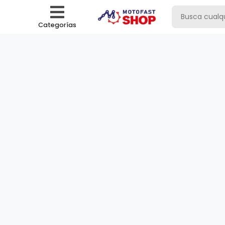
Categorías