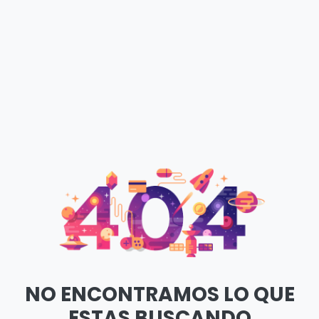
NO ENCONTRAMOS LO QUE
ESTAS BUSCANDO