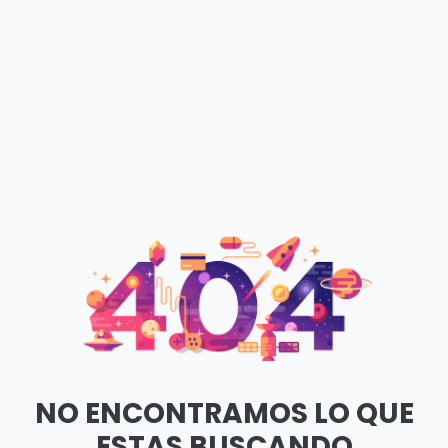
NO ENCONTRAMOS LO QUE
ESTAS BUSCANDO