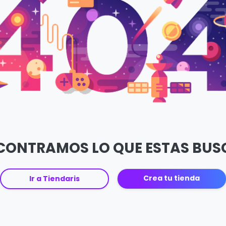
CONTRAMOS LO QUE ESTAS BU
Crea tu tienda
Ir a Tiendaris