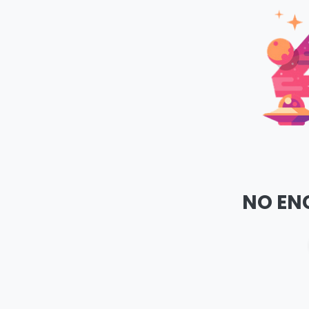
NO EN