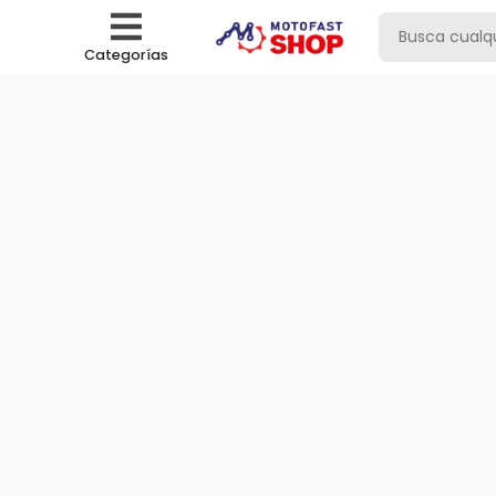
Categorías