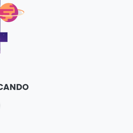
SCANDO