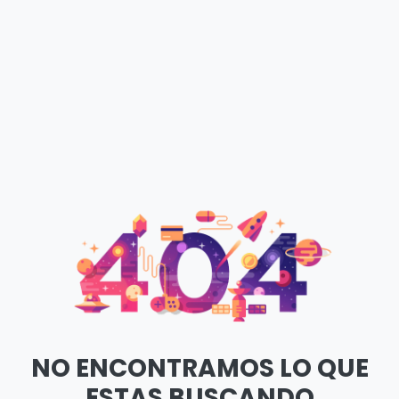
NO ENCONTRAMOS LO QUE
ESTAS BUSCANDO