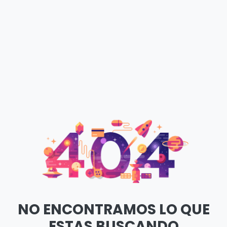
NO ENCONTRAMOS LO QUE
ESTAS BUSCANDO