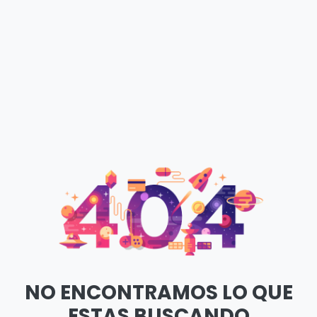
NO ENCONTRAMOS LO QUE
ESTAS BUSCANDO