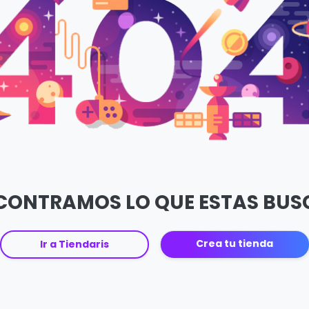
CONTRAMOS LO QUE ESTAS BU
Crea tu tienda
Ir a Tiendaris