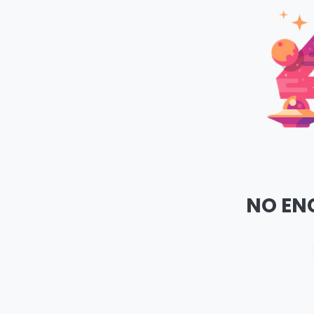
NO EN