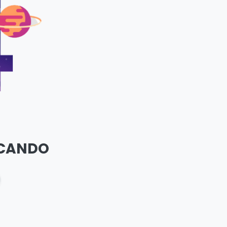
SCANDO