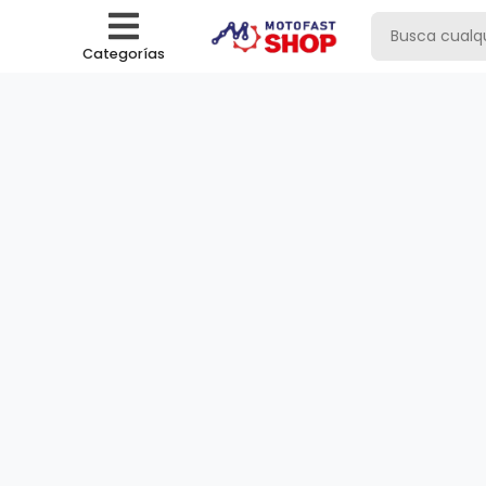
Categorías