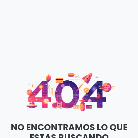
NO ENCONTRAMOS LO QUE
ESTAS BUSCANDO