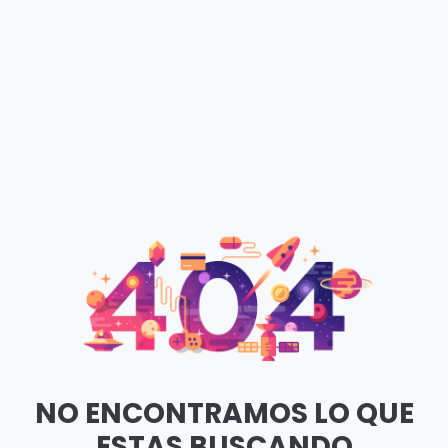
NO ENCONTRAMOS LO QUE
ESTAS BUSCANDO