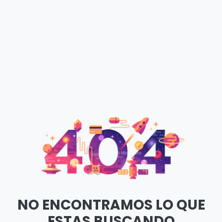
NO ENCONTRAMOS LO QUE
ESTAS BUSCANDO