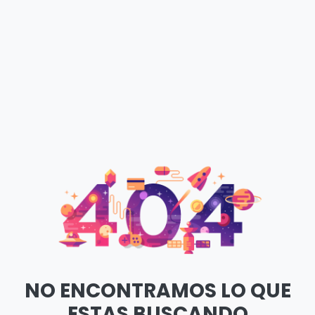
NO ENCONTRAMOS LO QUE
ESTAS BUSCANDO