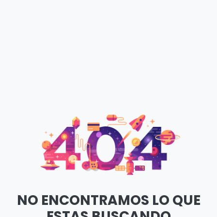
NO ENCONTRAMOS LO QUE
ESTAS BUSCANDO