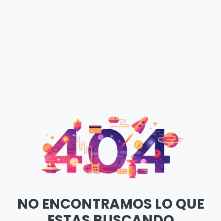
NO ENCONTRAMOS LO QUE
ESTAS BUSCANDO