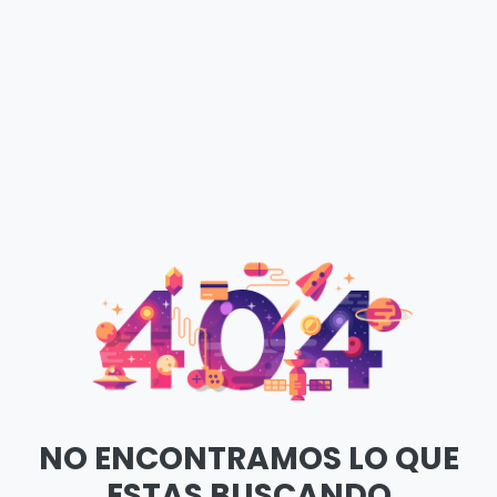
NO ENCONTRAMOS LO QUE
ESTAS BUSCANDO