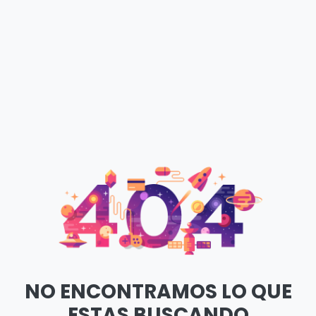
NO ENCONTRAMOS LO QUE
ESTAS BUSCANDO