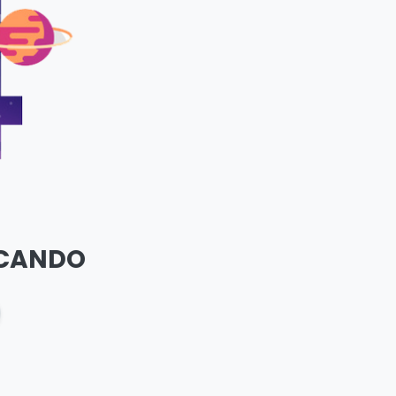
SCANDO