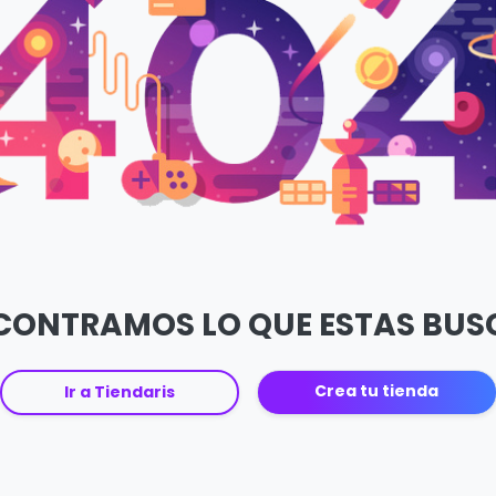
CONTRAMOS LO QUE ESTAS BU
Crea tu tienda
Ir a Tiendaris