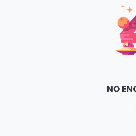
NO EN