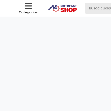
Categorías