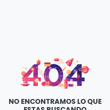
NO ENCONTRAMOS LO QUE
ESTAS BUSCANDO