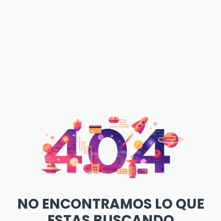
NO ENCONTRAMOS LO QUE
ESTAS BUSCANDO