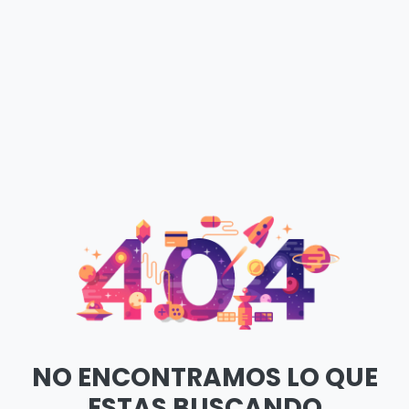
NO ENCONTRAMOS LO QUE
ESTAS BUSCANDO