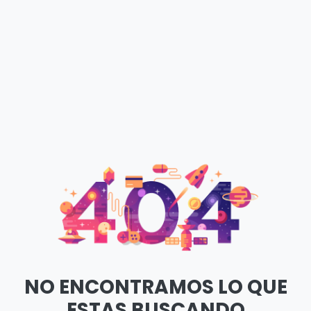
NO ENCONTRAMOS LO QUE
ESTAS BUSCANDO