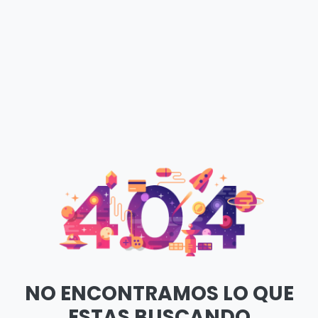
NO ENCONTRAMOS LO QUE
ESTAS BUSCANDO