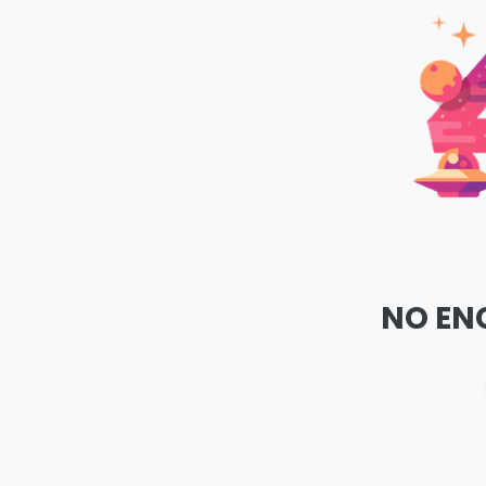
NO EN