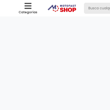
Categorías