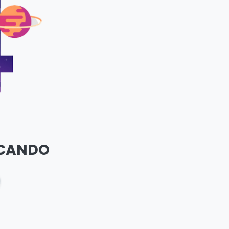
SCANDO