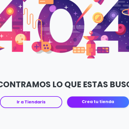
CONTRAMOS LO QUE ESTAS BU
Crea tu tienda
Ir a Tiendaris