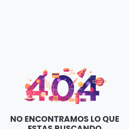
NO ENCONTRAMOS LO QUE
ESTAS BUSCANDO