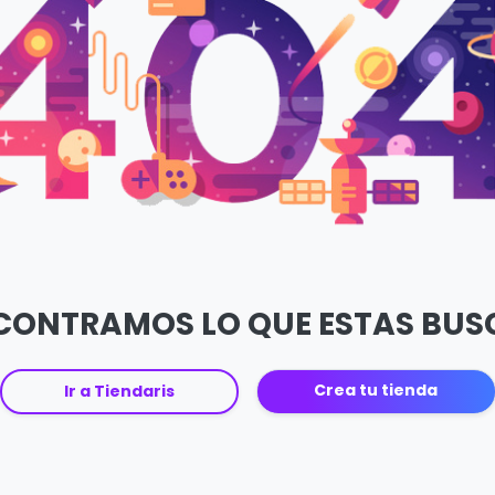
CONTRAMOS LO QUE ESTAS BU
Crea tu tienda
Ir a Tiendaris