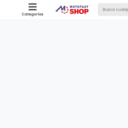
Categorías