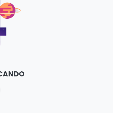
SCANDO