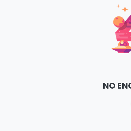
NO EN