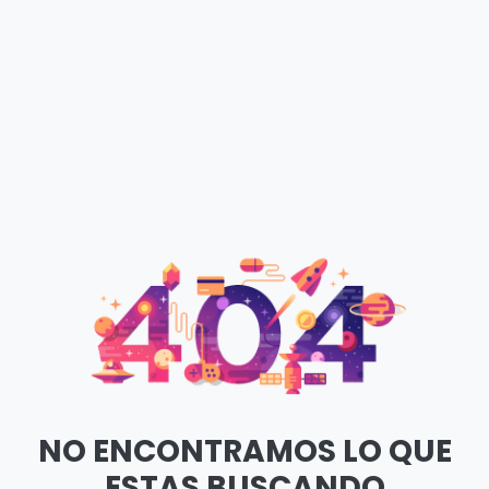
NO ENCONTRAMOS LO QUE
ESTAS BUSCANDO