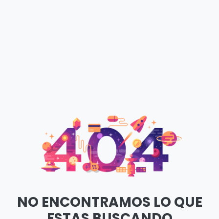
NO ENCONTRAMOS LO QUE
ESTAS BUSCANDO