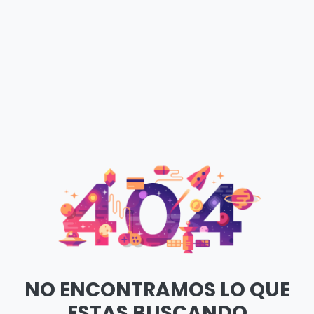
NO ENCONTRAMOS LO QUE
ESTAS BUSCANDO