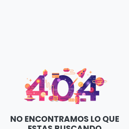
NO ENCONTRAMOS LO QUE
ESTAS BUSCANDO