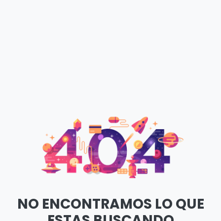
NO ENCONTRAMOS LO QUE
ESTAS BUSCANDO