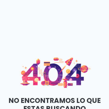
NO ENCONTRAMOS LO QUE
ESTAS BUSCANDO