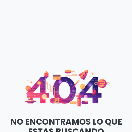
NO ENCONTRAMOS LO QUE
ESTAS BUSCANDO