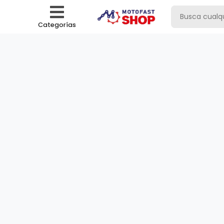
Categorías