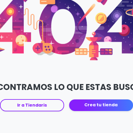
CONTRAMOS LO QUE ESTAS BU
Crea tu tienda
Ir a Tiendaris