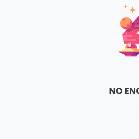
NO EN