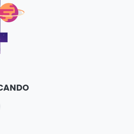
SCANDO