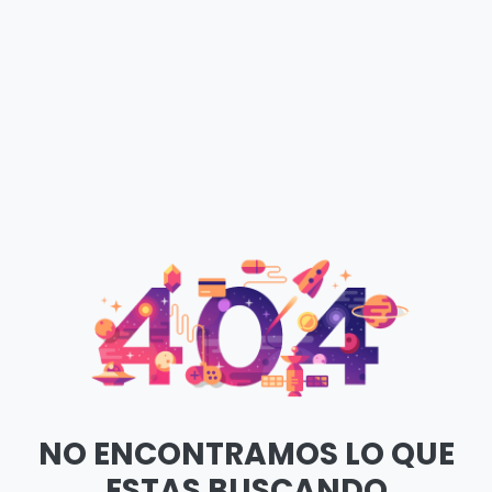
NO ENCONTRAMOS LO QUE
ESTAS BUSCANDO