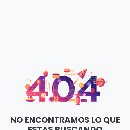
NO ENCONTRAMOS LO QUE
ESTAS BUSCANDO