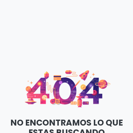
NO ENCONTRAMOS LO QUE
ESTAS BUSCANDO