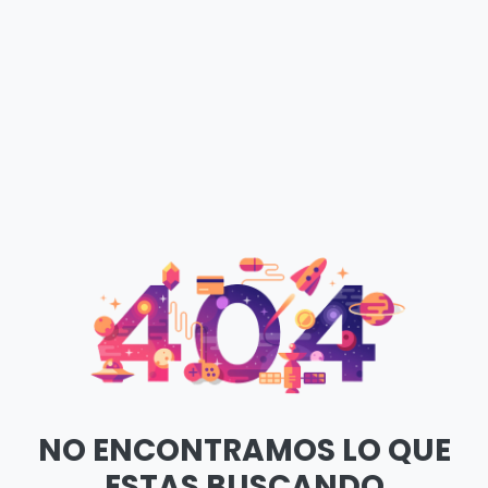
NO ENCONTRAMOS LO QUE
ESTAS BUSCANDO