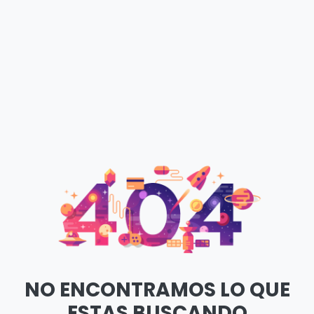
NO ENCONTRAMOS LO QUE
ESTAS BUSCANDO