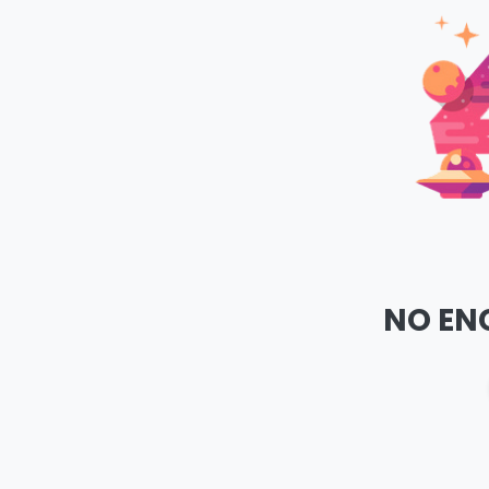
NO EN