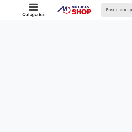
Categorías