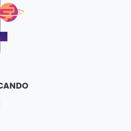
SCANDO