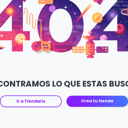
CONTRAMOS LO QUE ESTAS BU
Crea tu tienda
Ir a Tiendaris