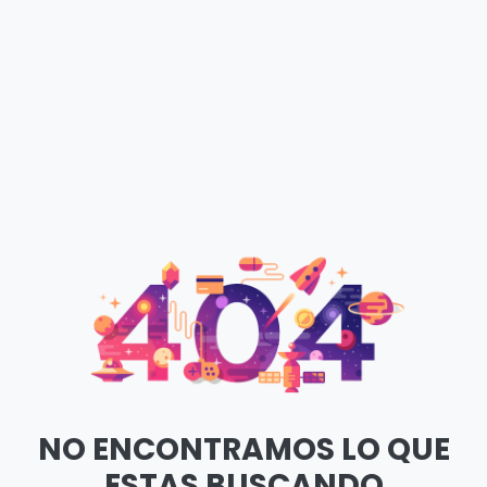
NO ENCONTRAMOS LO QUE
ESTAS BUSCANDO