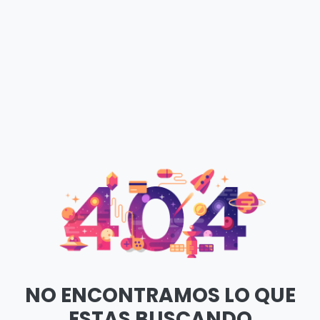
NO ENCONTRAMOS LO QUE
ESTAS BUSCANDO