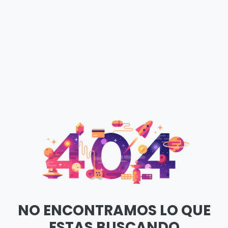
NO ENCONTRAMOS LO QUE
ESTAS BUSCANDO