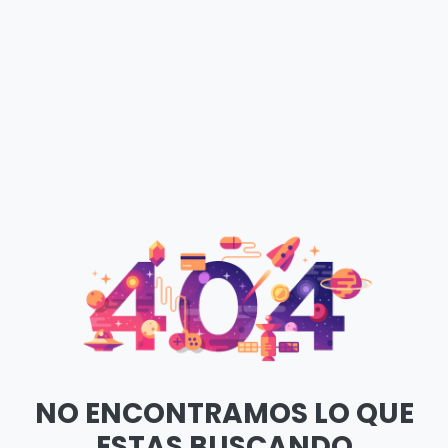
NO ENCONTRAMOS LO QUE
ESTAS BUSCANDO