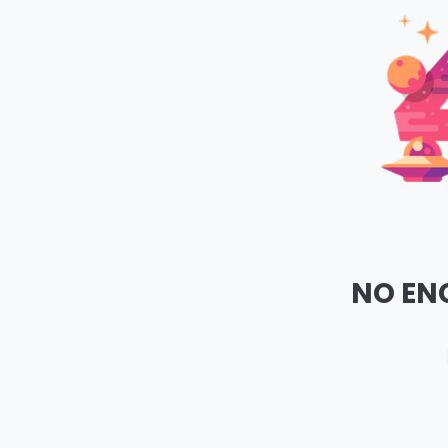
NO EN