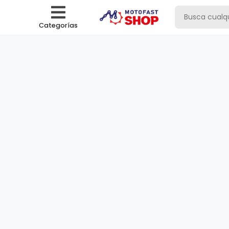
Categorías