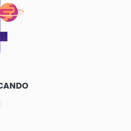
SCANDO