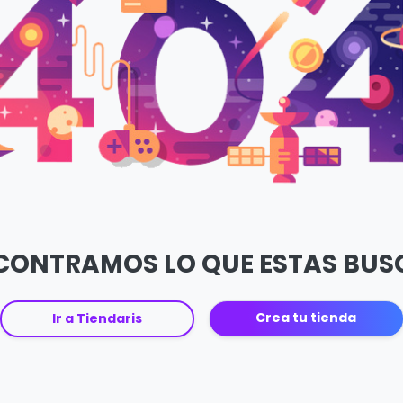
CONTRAMOS LO QUE ESTAS BU
Crea tu tienda
Ir a Tiendaris