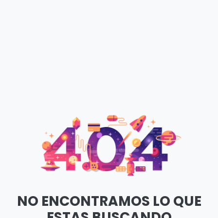
NO ENCONTRAMOS LO QUE
ESTAS BUSCANDO