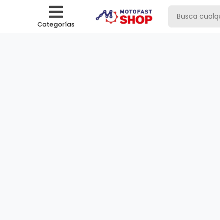
Categorías