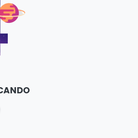
SCANDO