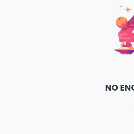
NO EN