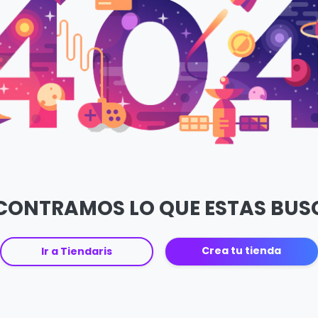
CONTRAMOS LO QUE ESTAS BU
Crea tu tienda
Ir a Tiendaris